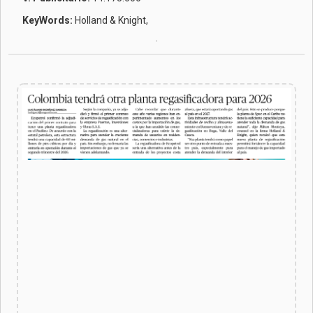
KeyWords:
Holland & Knight,